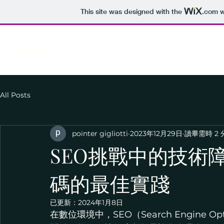
This site was designed with the
.com
w
我的網站
All Posts
pointer gigliotti
2023年12月29日
讀畢需時 2 
SEO挑戰中的技術
碼的最佳實踐
已更新：
2024年1月8日
在數位環境中，SEO（Search Engine 