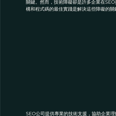
關鍵。然而，技術障礙卻是許多企業在SE
構和程式碼的最佳實踐是解決這些障礙的關
SEO公司提供專業的技術支援，協助企業理